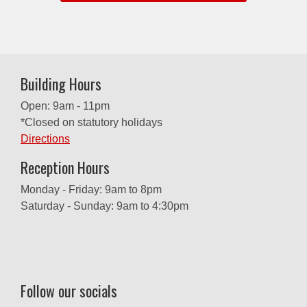
Building Hours
Open: 9am - 11pm
*Closed on statutory holidays
Directions
Reception Hours
Monday - Friday: 9am to 8pm
Saturday - Sunday: 9am to 4:30pm
Follow our socials