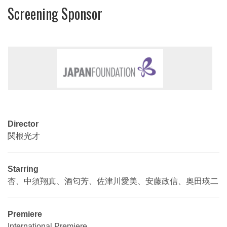
Screening Sponsor
Director
関根光才
Starring
杏、中須翔真、酒匂芳、佐津川愛美、安藤政信、奥田瑛二
Premiere
International Premiere