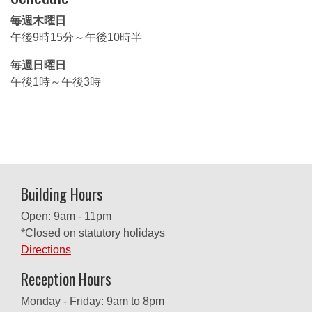
毎週木曜日
午後9時15分～午後10時半
毎週日曜日
午後1時～午後3時
Building Hours
Open: 9am - 11pm
*Closed on statutory holidays
Directions
Reception Hours
Monday - Friday: 9am to 8pm