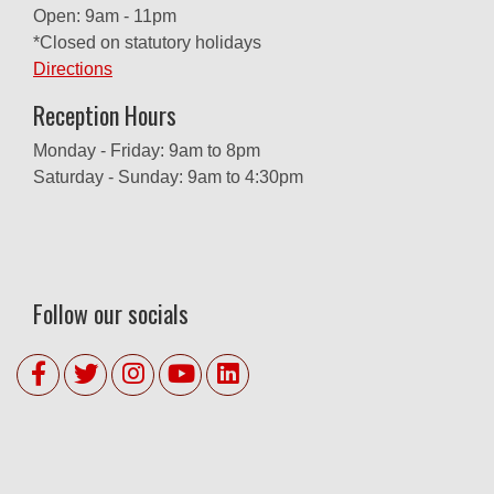
Open: 9am - 11pm
*Closed on statutory holidays
Directions
Reception Hours
Monday - Friday: 9am to 8pm
Saturday - Sunday: 9am to 4:30pm
Follow our socials