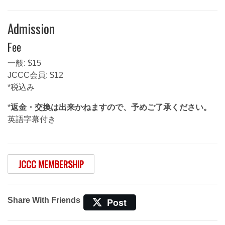
Admission
Fee
一般: $15
JCCC会員: $12
*税込み
*
返金・交換は出来かねますので、予めご了承ください。
英語字幕付き
JCCC MEMBERSHIP
Share With Friends
Post