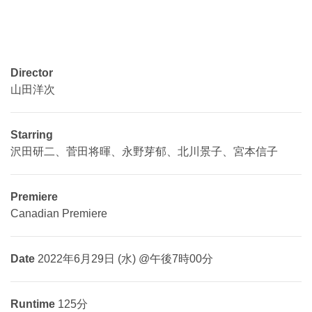
Director
山田洋次
Starring
沢田研二、菅田将暉、永野芽郁、北川景子、宮本信子
Premiere
Canadian Premiere
Date
2022年6月29日 (水) @午後7時00分
Runtime
125分