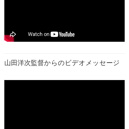
山田洋次監督からのビデオメッセージ