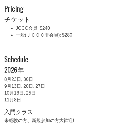
Pricing
チケット
JCCC会員: $240
一般(ＪＣＣＣ非会員): $280
Schedule
2026年
8月23日, 30日
9月13日, 20日, 27日
10月18日, 25日
11月8日
入門クラス
未経験の方、新規参加の方大歓迎!