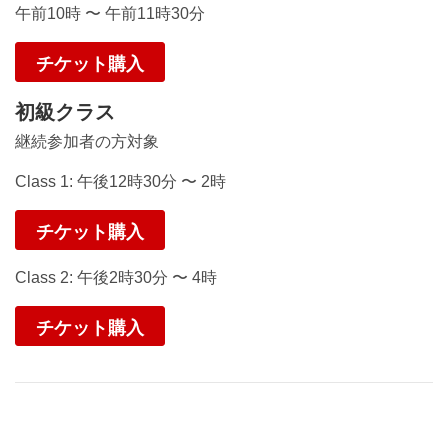
午前10時 〜 午前11時30分
チケット購入
初級クラス
継続参加者の方対象
Class 1: 午後12時30分 〜 2時
チケット購入
Class 2: 午後2時30分 〜 4時
チケット購入