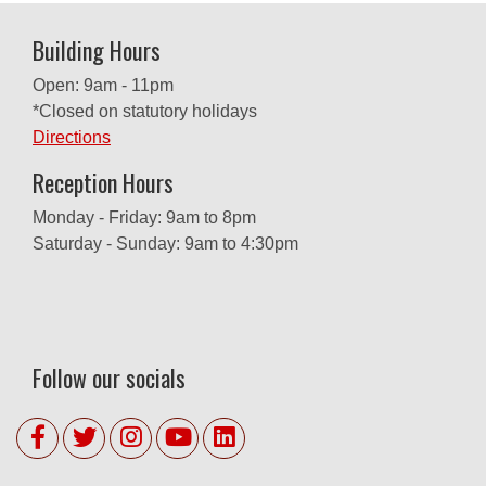
Building Hours
Open: 9am - 11pm
*Closed on statutory holidays
Directions
Reception Hours
Monday - Friday: 9am to 8pm
Saturday - Sunday: 9am to 4:30pm
Follow our socials