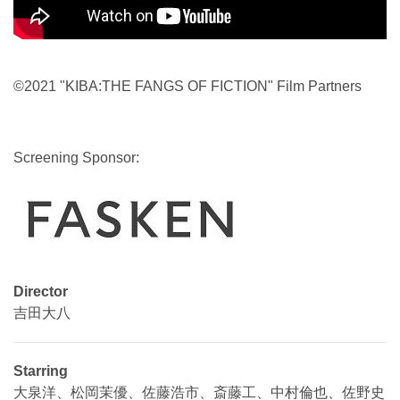
©2021 "KIBA:THE FANGS OF FICTION" Film Partners
Screening Sponsor:
画
像
Director
吉田大八
Starring
大泉洋、松岡茉優、佐藤浩市、斎藤工、中村倫也、佐野史