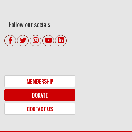
Follow our socials
MEMBERSHIP
DONATE
CONTACT US