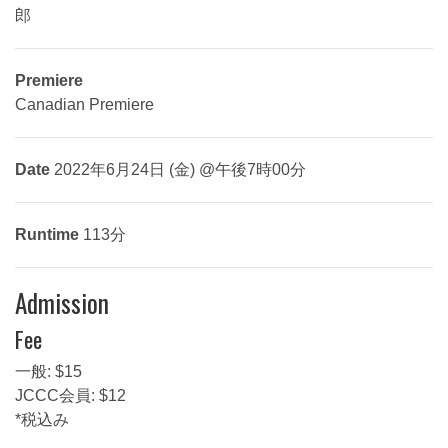
郎
Premiere
Canadian Premiere
Date
2022年6月24日 (金) @午後7時00分
Runtime
113分
Admission
Fee
一般: $15
JCCC会員: $12
*税込み