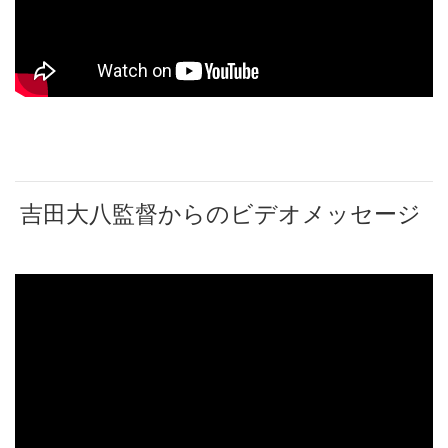
吉田大八監督からのビデオメッセージ