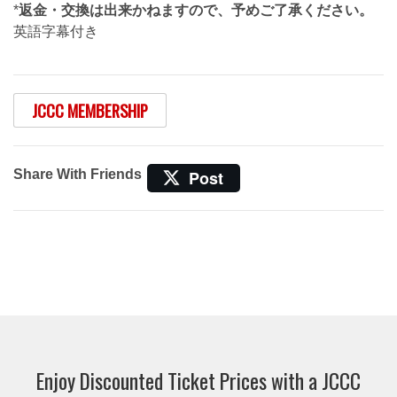
*
返金・交換は出来かねますので、予めご了承ください。
英語字幕付き
JCCC MEMBERSHIP
Share With Friends
Post
Enjoy Discounted Ticket Prices with a JCCC